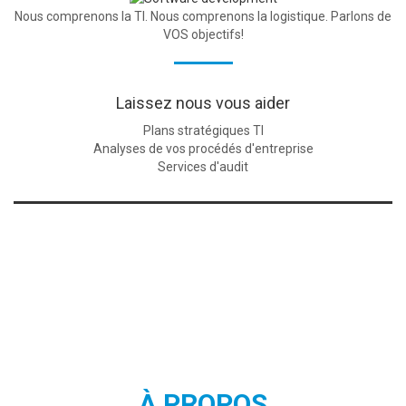
Nous comprenons la TI. Nous comprenons la logistique. Parlons de
VOS objectifs!
Laissez nous vous aider
Plans stratégiques TI
Analyses de vos procédés d'entreprise
Services d'audit
À PROPOS