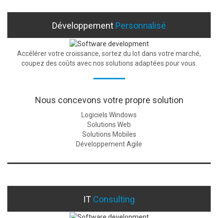
Développement
Personnalisé
Accélérer votre croissance, sortez du lot dans votre marché,
coupez des coûts avec nos solutions adaptées pour vous.
Nous concevons votre propre solution
Logiciels Windows
Solutions Web
Solutions Mobiles
Développement Agile
IT
Consulting