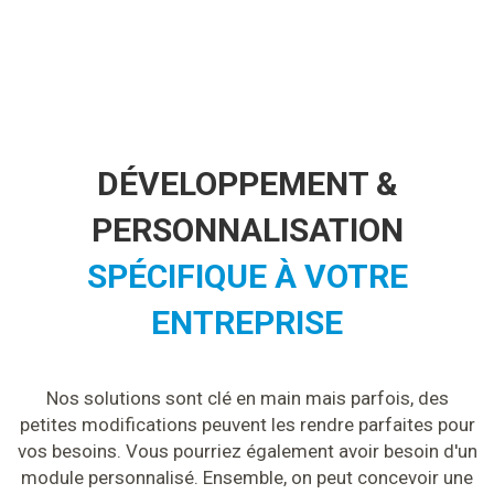
DÉVELOPPEMENT &
PERSONNALISATION
SPÉCIFIQUE À VOTRE
ENTREPRISE
Nos solutions sont clé en main mais parfois, des
petites modifications peuvent les rendre parfaites pour
vos besoins. Vous pourriez également avoir besoin d'un
module personnalisé. Ensemble, on peut concevoir une