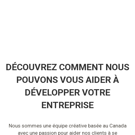
DÉCOUVREZ COMMENT NOUS
POUVONS VOUS AIDER À
DÉVELOPPER VOTRE
ENTREPRISE
Nous sommes une équipe créative basée au Canada
avec une passion pour aider nos clients à se