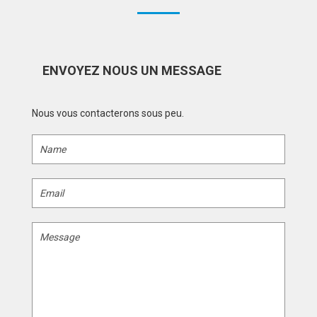
ENVOYEZ NOUS UN MESSAGE
Nous vous contacterons sous peu.