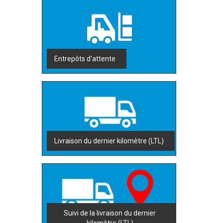
Entrepôts d'attente
Livraison du dernier kilomètre (LTL)
Suivi de la livraison du dernier