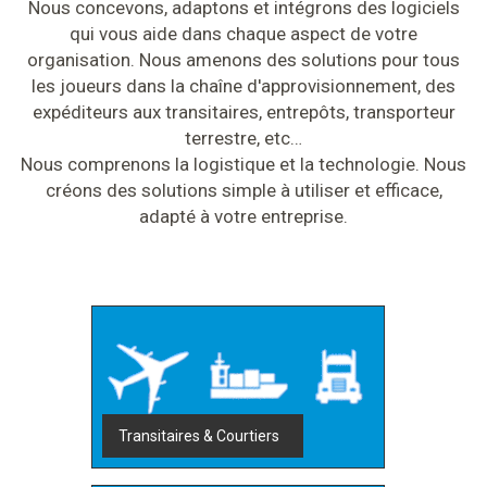
Nous concevons, adaptons et intégrons des logiciels
qui vous aide dans chaque aspect de votre
organisation. Nous amenons des solutions pour tous
les joueurs dans la chaîne d'approvisionnement, des
expéditeurs aux transitaires, entrepôts, transporteur
terrestre, etc…
Nous comprenons la logistique et la technologie. Nous
créons des solutions simple à utiliser et efficace,
adapté à votre entreprise.
Transitaires & Courtiers