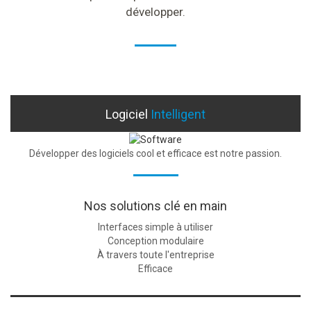
développer.
Logiciel
Intelligent
Développer des logiciels cool et efficace est notre passion.
Nos solutions clé en main
Interfaces simple à utiliser
Conception modulaire
À travers toute l'entreprise
Efficace