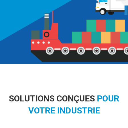
SOLUTIONS CONÇUES
POUR
VOTRE INDUSTRIE