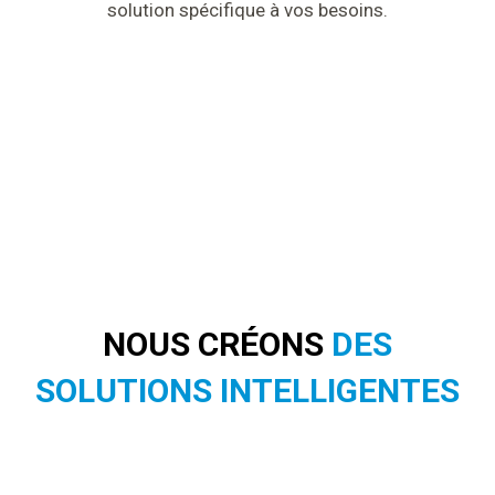
solution spécifique à vos besoins.
NOUS CRÉONS
DES
SOLUTIONS INTELLIGENTES