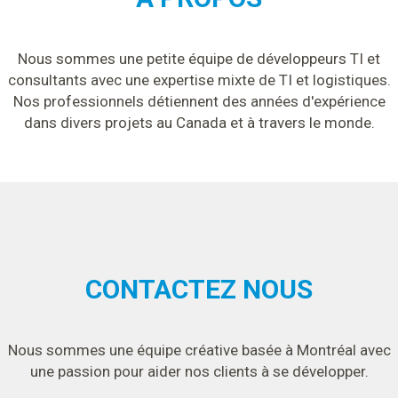
Nous sommes une petite équipe de développeurs TI et
consultants avec une expertise mixte de TI et logistiques.
Nos professionnels détiennent des années d'expérience
dans divers projets au Canada et à travers le monde.
CONTACTEZ NOUS
Nous sommes une équipe créative basée à Montréal avec
une passion pour aider nos clients à se développer.